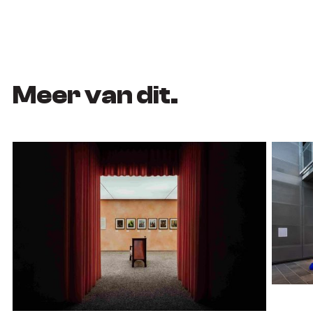
Meer van dit.