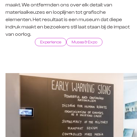
maakt. We ontfermden ons over elk detail: van
materiaalkeuzes en looplijnen tot grafische
elementen. Het resultaat is een museum dat diepe
indruk maakt en bezoekers stil laat staan bij de impact
van oorlog.
Experience
Musea & Expo