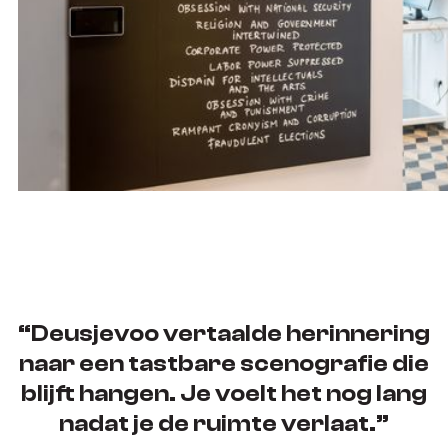
“Deusjevoo vertaalde herinnering
naar een tastbare scenografie die
blijft hangen. Je voelt het nog lang
nadat je de ruimte verlaat.”