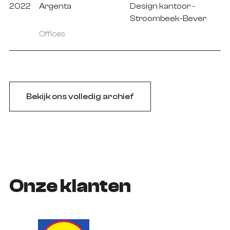
2022
Argenta
Design kantoor -
Stroombeek-Bever
Offices
Bekijk ons volledig archief
Onze klanten