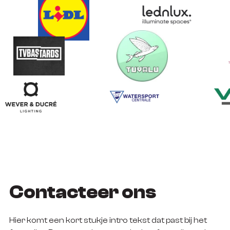
Contacteer ons
Hier komt een kort stukje intro tekst dat past bij het