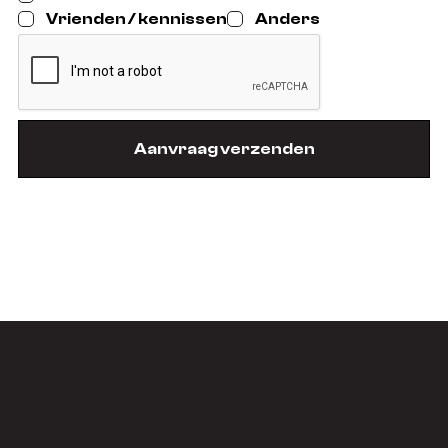
Vrienden / kennissen
Anders