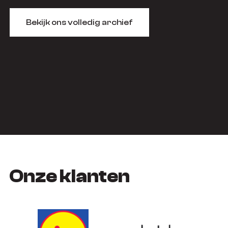
Bekijk ons volledig archief
Onze klanten