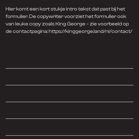
Hier komt een kort stukje intro tekst dat past bij het
formulier. De copywriter voorziet het formulier ook
van leuke copy zoals King George – zie voorbeeld op
de contactpagina: https://kinggeorge.land/nl/contact/