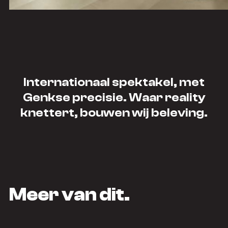
Internationaal spektakel, met
Genkse precisie. Waar reality
knettert, bouwen wij beleving.
Meer van dit.