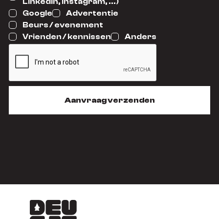
Linkedin, Instagram, ...)
Google
Advertentie
Beurs / evenement
Vrienden / kennissen
Anders