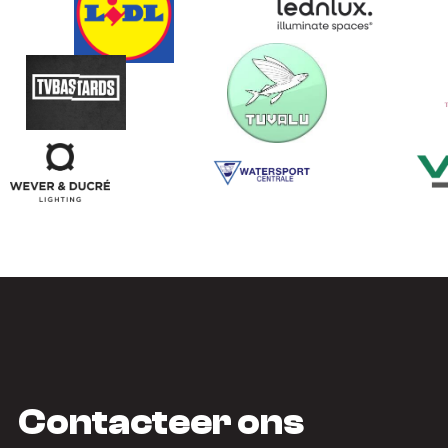
Contacteer ons