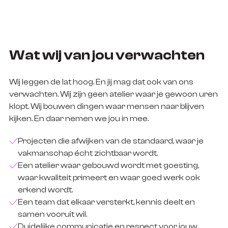
Wat wij van jou verwachten
Wij leggen de lat hoog. En jij mag dat ook van ons
verwachten. Wij zijn geen atelier waar je gewoon uren
klopt. Wij bouwen dingen waar mensen naar blijven
kijken. En daar nemen we jou in mee.
Projecten die afwijken van de standaard, waar je
vakmanschap écht zichtbaar wordt.
Een atelier waar gebouwd wordt met goesting,
waar kwaliteit primeert en waar goed werk ook
erkend wordt.
Een team dat elkaar versterkt, kennis deelt en
samen vooruit wil.
Duidelijke communicatie en respect voor jouw