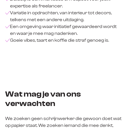
expertise als freelancer.
Variatie in opdrachten, van interieur tot decors,
telkens met een andere uitdaging.
Een omgeving waar initiatief gewaardeerd wordt
en waar je mee mag nadenken.
Goeie vibes, taart en koffie die straf genoeg is.
Wat mag je van ons
verwachten
We zoeken geen schrijnwerker die gewoon doet wat
op papier staat. We zoeken iemand die mee denkt,