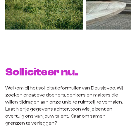
Solliciteer nu.
Welkom bij het sollicitatieformulier van Deusjevoo. Wij
zoeken creatieve doeners, denkers en makers die
willen bijdragen aan onze unieke ruimtelijke verhalen.
Laat hier je gegevens achter, toon wie je bent en
overtuig ons van jouw talent. Klaar om samen
grenzen te verleggen?