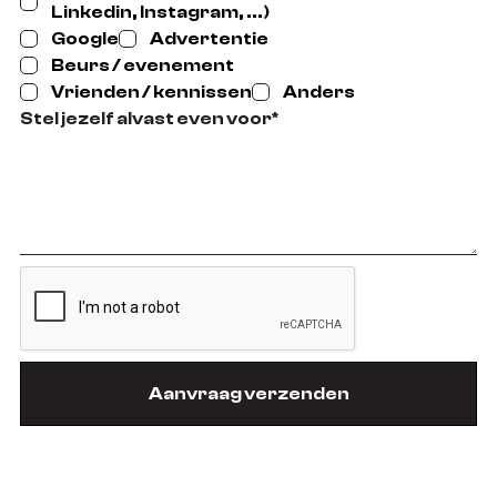
Linkedin, Instagram, ...)
Google
Advertentie
Beurs / evenement
Vrienden / kennissen
Anders