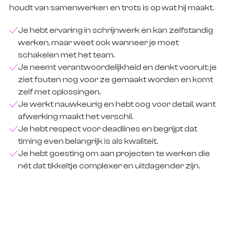
houdt van samenwerken en trots is op wat hij maakt.
Je hebt ervaring in schrijnwerk en kan zelfstandig
werken, maar weet ook wanneer je moet
schakelen met het team.
Je neemt verantwoordelijkheid en denkt vooruit: je
ziet fouten nog voor ze gemaakt worden en komt
zelf met oplossingen.
Je werkt nauwkeurig en hebt oog voor detail, want
afwerking maakt het verschil.
Je hebt respect voor deadlines en begrijpt dat
timing even belangrijk is als kwaliteit.
Je hebt goesting om aan projecten te werken die
nét dat tikkeltje complexer en uitdagender zijn.