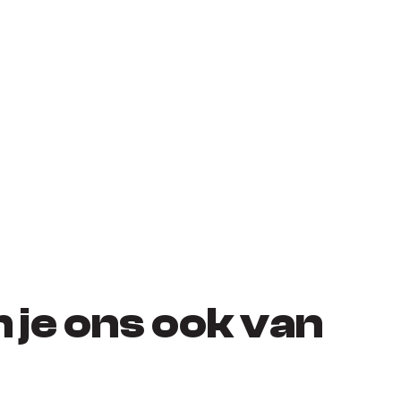
n je ons ook van