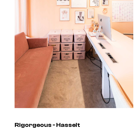
Rigorgeous - Hasselt