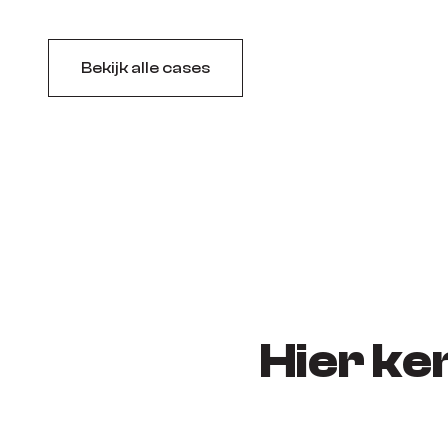
Bekijk alle cases
Hier ke