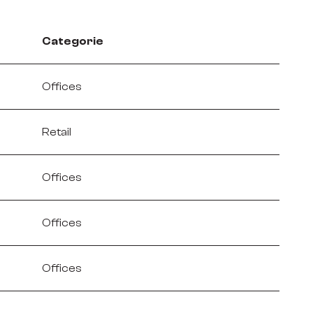
Categorie
Offices
Retail
Offices
Offices
Offices