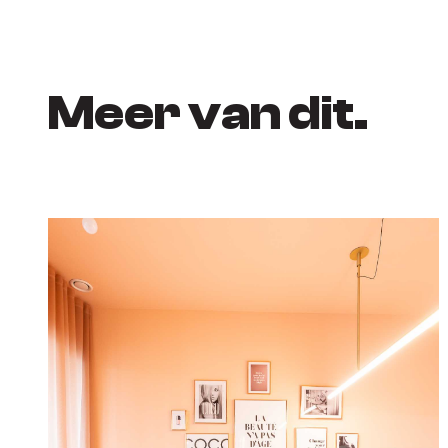
Meer van dit.