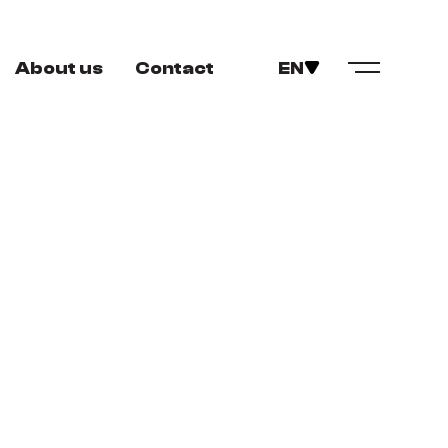
About us
Contact
EN