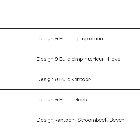
Design & Build pop-up office
Design & Build pimp interieur - Hove
Design & Build kantoor
Design & Build - Genk
Design kantoor - Stroombeek-Bever