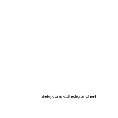
Bekijk ons volledig archief